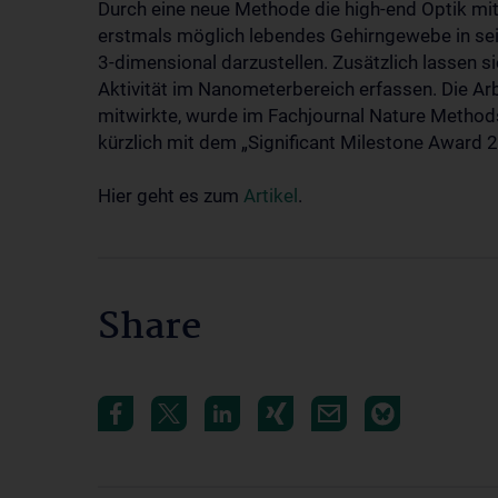
Durch eine neue Methode die high-end Optik mi
erstmals möglich lebendes Gehirngewebe in sei
3-dimensional darzustellen. Zusätzlich lassen 
Aktivität im Nanometerbereich erfassen. Die Arb
mitwirkte, wurde im Fachjournal Nature Methods 
kürzlich mit dem „Significant Milestone Award 
Hier geht es zum
Artikel
.
Share