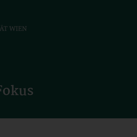
Fokus