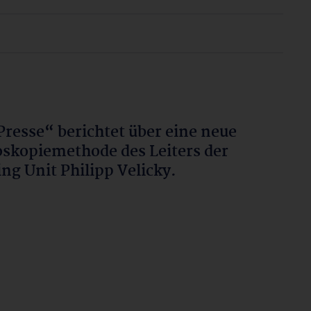
Presse“ berichtet über eine neue
skopiemethode des Leiters der
ng Unit Philipp Velicky.