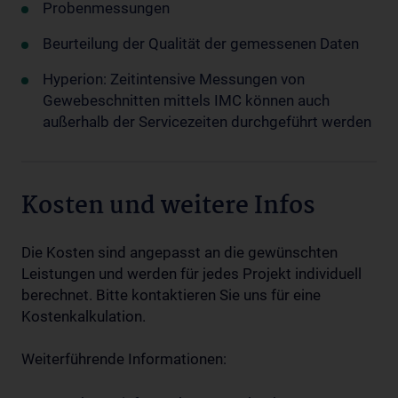
Probenmessungen
Beurteilung der Qualität der gemessenen Daten
Hyperion: Zeitintensive Messungen von
Gewebeschnitten mittels IMC können auch
außerhalb der Servicezeiten durchgeführt werden
Kosten und weitere Infos
Die Kosten sind angepasst an die gewünschten
Leistungen und werden für jedes Projekt individuell
berechnet. Bitte kontaktieren Sie uns für eine
Kostenkalkulation.
Weiterführende Informationen: