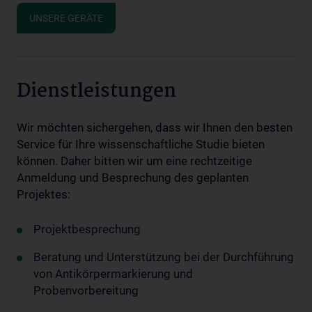
UNSERE GERÄTE
Dienstleistungen
Wir möchten sichergehen, dass wir Ihnen den besten
Service für Ihre wissenschaftliche Studie bieten
können. Daher bitten wir um eine rechtzeitige
Anmeldung und Besprechung des geplanten
Projektes:
Projektbesprechung
Beratung und Unterstützung bei der Durchführung
von Antikörpermarkierung und
Probenvorbereitung