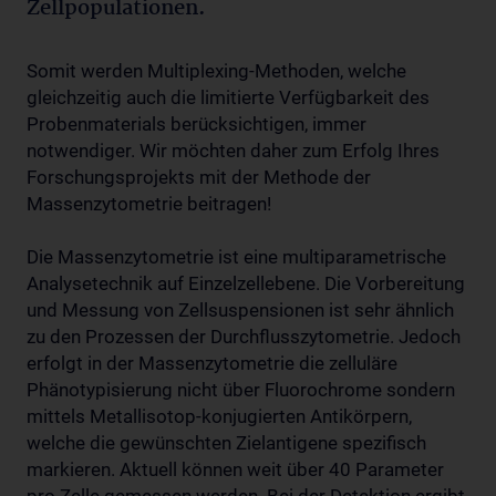
Zellpopulationen.
Somit werden Multiplexing-Methoden, welche
gleichzeitig auch die limitierte Verfügbarkeit des
Probenmaterials berücksichtigen, immer
notwendiger. Wir möchten daher zum Erfolg Ihres
Forschungsprojekts mit der Methode der
Massenzytometrie beitragen!
Die Massenzytometrie ist eine multiparametrische
Analysetechnik auf Einzelzellebene. Die Vorbereitung
und Messung von Zellsuspensionen ist sehr ähnlich
zu den Prozessen der Durchflusszytometrie. Jedoch
erfolgt in der Massenzytometrie die zelluläre
Phänotypisierung nicht über Fluorochrome sondern
mittels Metallisotop-konjugierten Antikörpern,
welche die gewünschten Zielantigene spezifisch
markieren. Aktuell können weit über 40 Parameter