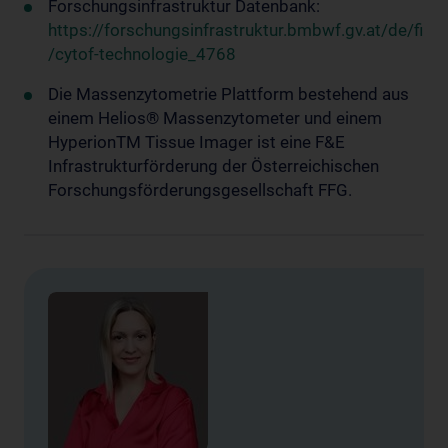
Forschungsinfrastruktur Datenbank:
https://forschungsinfrastruktur.bmbwf.gv.at/de/fi
/cytof-technologie_4768
Die Massenzytometrie Plattform bestehend aus
einem Helios® Massenzytometer und einem
HyperionTM Tissue Imager ist eine F&E
Infrastrukturförderung der Österreichischen
Forschungsförderungsgesellschaft FFG.